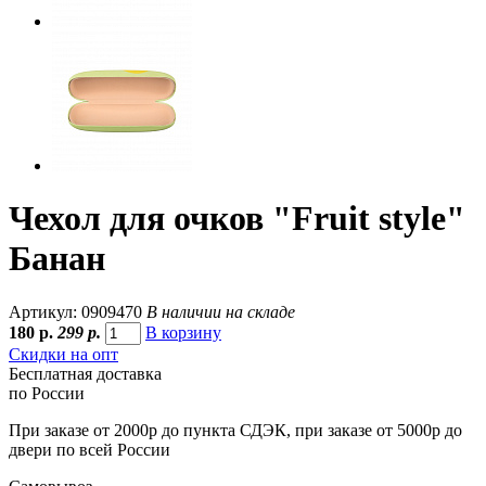
Чехол для очков "Fruit style"
Банан
Артикул: 0909470
В наличии на складе
180
р.
299 р.
В корзину
Скидки на опт
Бесплатная доставка
по России
При заказе от 2000р до пункта СДЭК, при заказе от 5000р до
двери по всей России