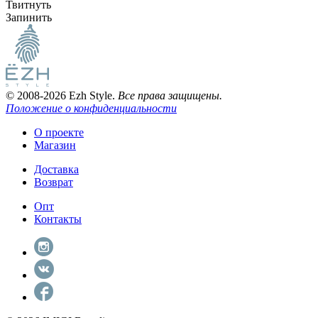
Твитнуть
Запинить
© 2008-2026 Ezh Style.
Все права защищены.
Положение о конфиденциальности
О проекте
Магазин
Доставка
Возврат
Опт
Контакты