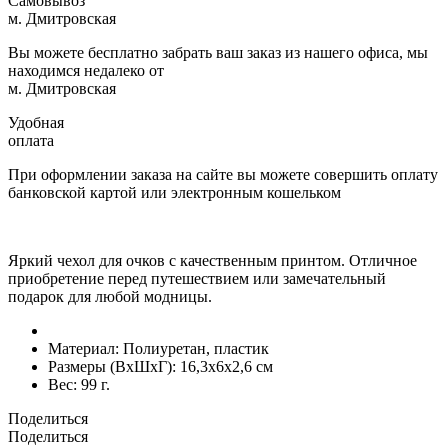
Самовывоз
м. Дмитровская
Вы можете бесплатно забрать ваш заказ из нашего офиса, мы
находимся недалеко от
м. Дмитровская
Удобная
оплата
При оформлении заказа на сайте вы можете совершить оплату
банковской картой или электронным кошельком
Яркий чехол для очков с качественным принтом. Отличное
приобретение перед путешествием или замечательный
подарок для любой модницы.
Материал:
Полиуретан, пластик
Размеры (ВxШxГ):
16,3x6x2,6 см
Вес:
99 г.
Поделиться
Поделиться