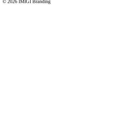
© 2026 IMIGI Branding