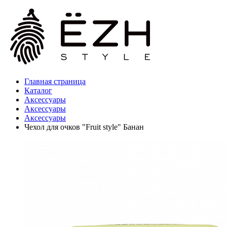
Главная страница
Каталог
Аксессуары
Аксессуары
Аксессуары
Чехол для очков "Fruit style" Банан