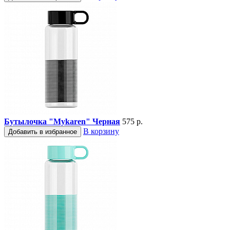
Бутылочка "Mykaren" Черная
575 р.
В корзину
Добавить в избранное