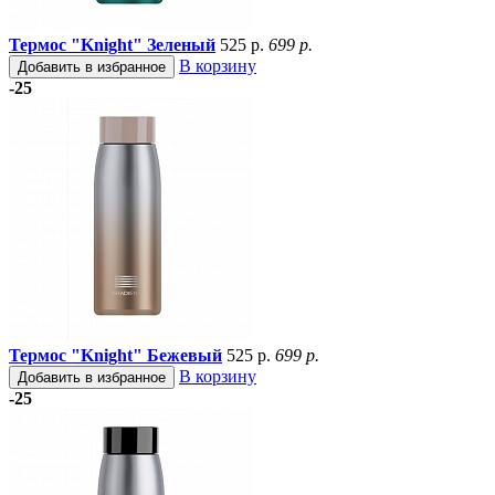
Термос "Knight" Зеленый
525 р.
699 р.
В корзину
Добавить в избранное
-25
Термос "Knight" Бежевый
525 р.
699 р.
В корзину
Добавить в избранное
-25