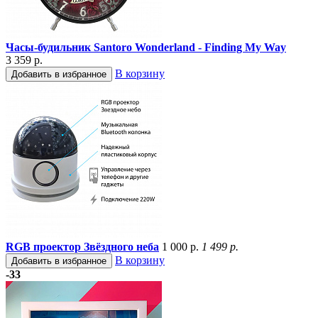
Часы-будильник Santoro Wonderland - Finding My Way
3 359 р.
В корзину
Добавить в избранное
RGB проектор Звёздного неба
1 000 р.
1 499 р.
В корзину
Добавить в избранное
-33