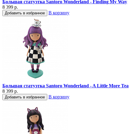
Большая статуэтка Santoro Wonderland - Finding My Way
8 399 р.
В корзину
Добавить в избранное
Большая статуэтка Santoro Wonderland - A Little More Tea
8 399 р.
В корзину
Добавить в избранное