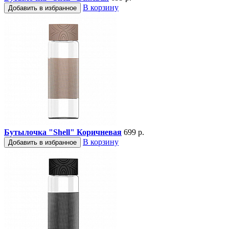
В корзину
Добавить в избранное
Бутылочка "Shell" Коричневая
699 р.
В корзину
Добавить в избранное