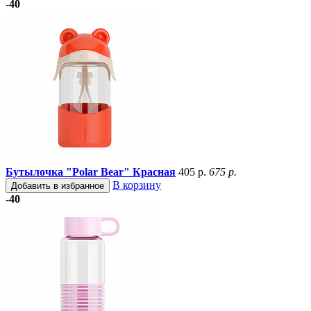
-40
Бутылочка "Polar Bear" Красная
405 р.
675 р.
В корзину
Добавить в избранное
-40