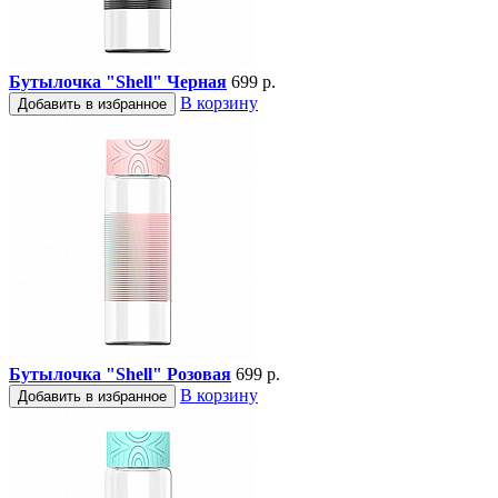
Бутылочка "Shell" Черная
699 р.
В корзину
Добавить в избранное
Бутылочка "Shell" Розовая
699 р.
В корзину
Добавить в избранное