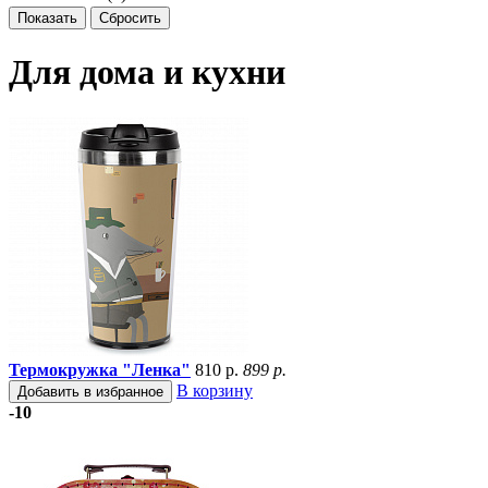
Для дома и кухни
Термокружка "Ленка"
810 р.
899 р.
В корзину
Добавить в избранное
-10