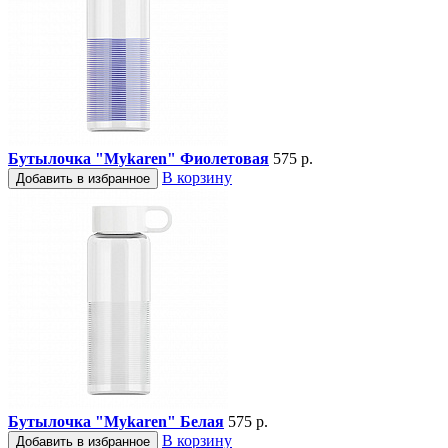
Бутылочка "Mykaren" Фиолетовая
575 р.
В корзину
Добавить в избранное
Бутылочка "Mykaren" Белая
575 р.
В корзину
Добавить в избранное