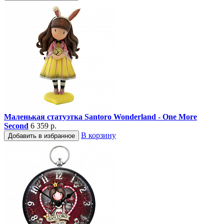
Маленькая статуэтка Santoro Wonderland - One More
Second
6 359 р.
В корзину
Добавить в избранное