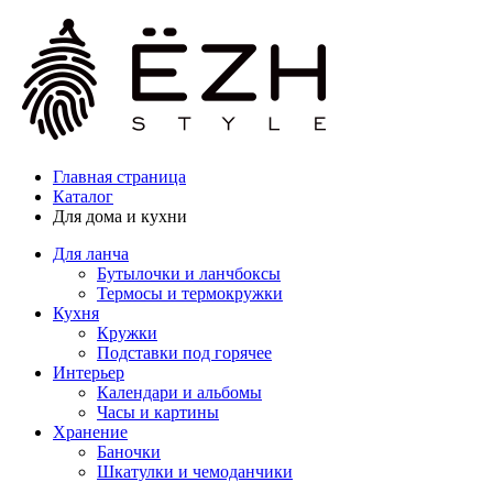
Главная страница
Каталог
Для дома и кухни
Для ланча
Бутылочки и ланчбоксы
Термосы и термокружки
Кухня
Кружки
Подставки под горячее
Интерьер
Календари и альбомы
Часы и картины
Хранение
Баночки
Шкатулки и чемоданчики