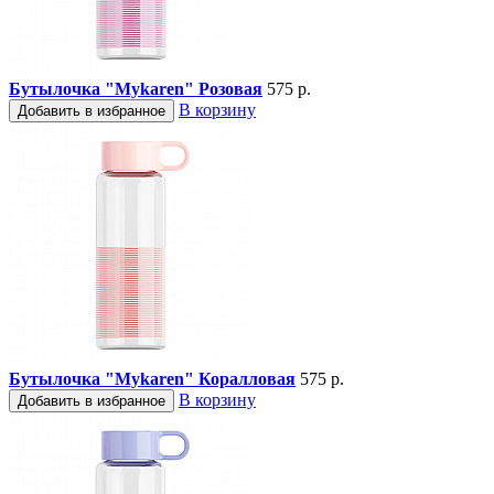
Бутылочка "Mykaren" Розовая
575 р.
В корзину
Добавить в избранное
Бутылочка "Mykaren" Коралловая
575 р.
В корзину
Добавить в избранное