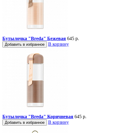
Бутылочка "Breda" Бежевая
645 р.
В корзину
Добавить в избранное
Бутылочка "Breda" Коричневая
645 р.
В корзину
Добавить в избранное