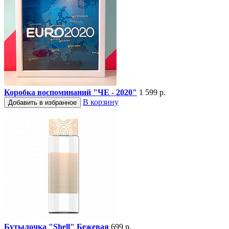
Коробка воспоминаний "ЧЕ - 2020"
1 599 р.
В корзину
Добавить в избранное
Бутылочка "Shell" Бежевая
699 р.