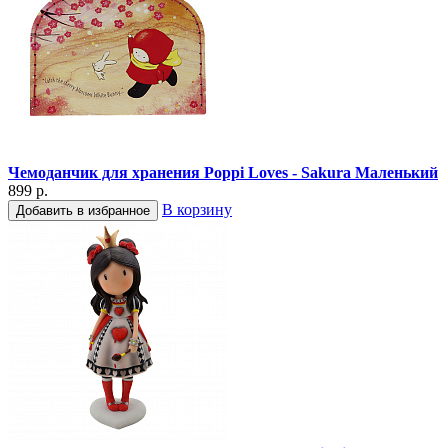
Чемоданчик для хранения Poppi Loves - Sakura Маленький
899 р.
В корзину
Добавить в избранное