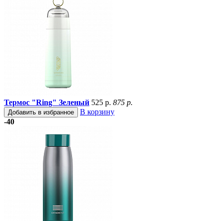
Термос "Ring" Зеленый
525 р.
875 р.
В корзину
Добавить в избранное
-40