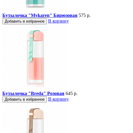
Бутылочка "Mykaren" Бирюзовая
575 р.
В корзину
Добавить в избранное
Бутылочка "Breda" Розовая
645 р.
В корзину
Добавить в избранное