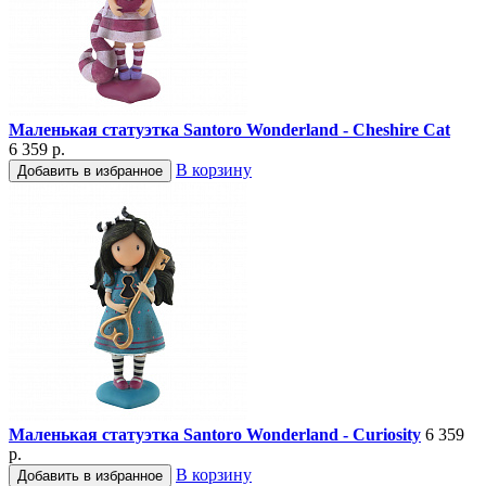
Маленькая статуэтка Santoro Wonderland - Cheshire Cat
6 359 р.
В корзину
Добавить в избранное
Маленькая статуэтка Santoro Wonderland - Curiosity
6 359
р.
В корзину
Добавить в избранное