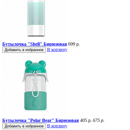
Бутылочка "Shell" Бирюзовая
699 р.
В корзину
Добавить в избранное
Бутылочка "Polar Bear" Бирюзовая
405 р.
675 р.
В корзину
Добавить в избранное