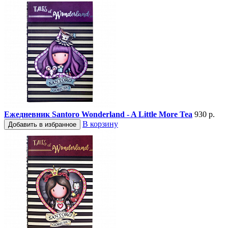
Ежедневник Santoro Wonderland - A Little More Tea
930 р.
В корзину
Добавить в избранное