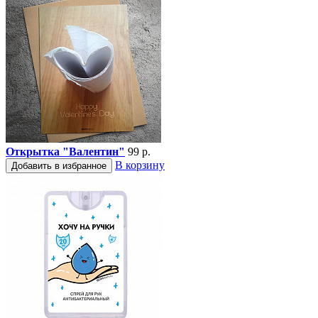
Открытка "Валентин"
99 р.
В корзину
Добавить в избранное