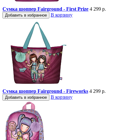
Сумка шоппер Fairground - First Prize
4 299 р.
В корзину
Добавить в избранное
Сумка шоппер Fairground - Fireworks
4 299 р.
В корзину
Добавить в избранное