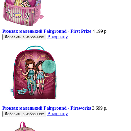
Рюкзак маленький Fairground - First Prize
4 199 р.
В корзину
Добавить в избранное
Рюкзак маленький Fairground - Fireworks
3 699 р.
В корзину
Добавить в избранное