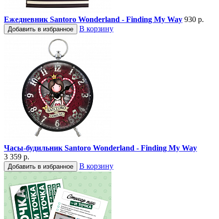
Ежедневник Santoro Wonderland - Finding My Way
930 р.
В корзину
Добавить в избранное
Часы-будильник Santoro Wonderland - Finding My Way
3 359 р.
В корзину
Добавить в избранное