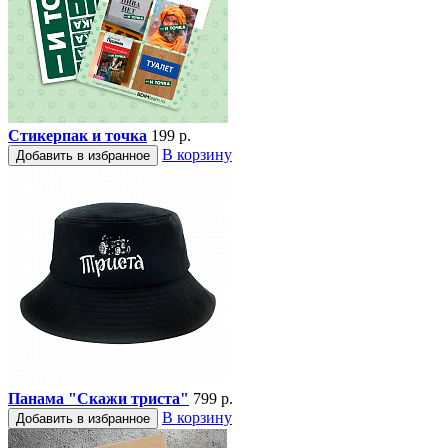
Стикерпак и точка
199 р.
В корзину
Добавить в избранное
Панама "Скажи триста"
799 р.
В корзину
Добавить в избранное