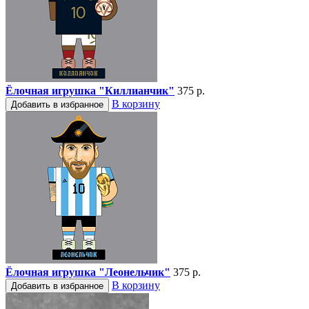
Ёлочная игрушка "Киллианчик"
375 р.
В корзину
Добавить в избранное
Ёлочная игрушка "Леонельчик"
375 р.
В корзину
Добавить в избранное