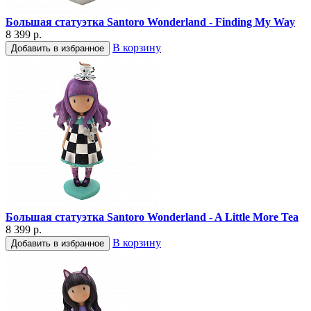
Большая статуэтка Santoro Wonderland - Finding My Way
8 399 р.
В корзину
Добавить в избранное
Большая статуэтка Santoro Wonderland - A Little More Tea
8 399 р.
В корзину
Добавить в избранное