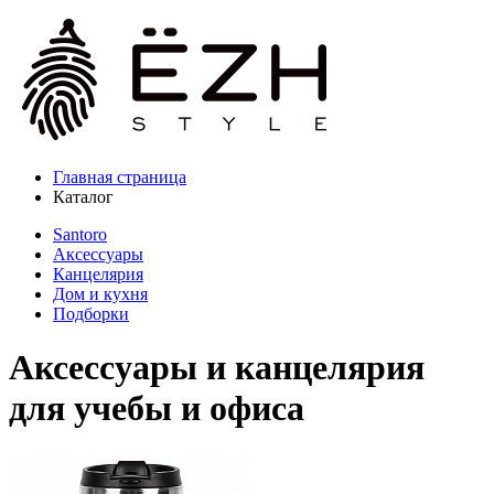
Главная страница
Каталог
Santoro
Аксессуары
Канцелярия
Дом и кухня
Подборки
Аксессуары и канцелярия
для учебы и офиса