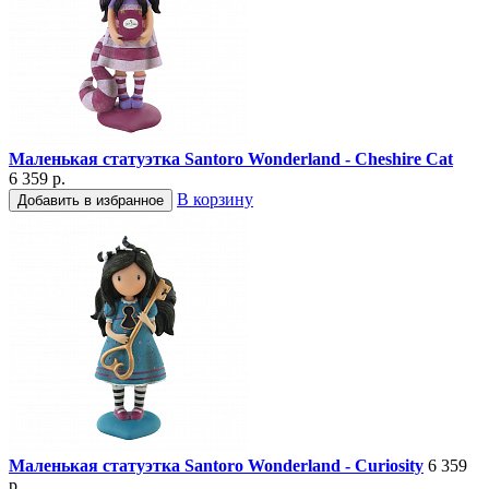
Маленькая статуэтка Santoro Wonderland - Cheshire Cat
6 359 р.
В корзину
Добавить в избранное
Маленькая статуэтка Santoro Wonderland - Curiosity
6 359
р.