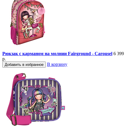
Рюкзак с карманом на молнии Fairground - Carousel
6 399
р.
В корзину
Добавить в избранное