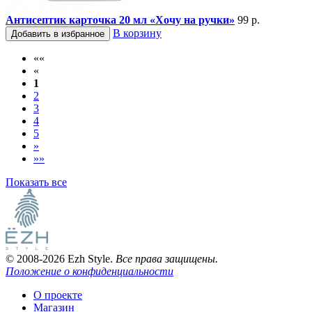
Антисептик карточка 20 мл «Хочу на ручки»
99 р.
В корзину
Добавить в избранное
««
«
1
2
3
4
5
»
»»
Показать все
© 2008-2026 Ezh Style.
Все права защищены.
Положение о конфиденциальности
О проекте
Магазин