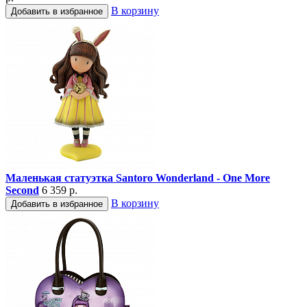
В корзину
Добавить в избранное
Маленькая статуэтка Santoro Wonderland - One More
Second
6 359 р.
В корзину
Добавить в избранное