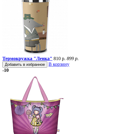
Термокружка "Ленка"
810 р.
899 р.
В корзину
Добавить в избранное
-10