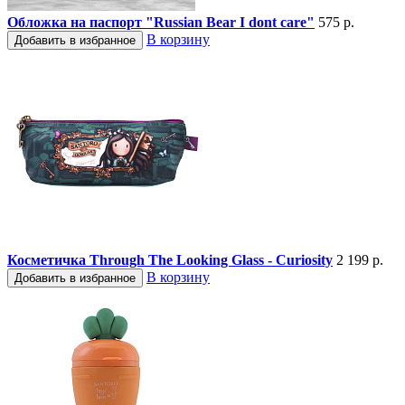
Обложка на паспорт "Russian Bear I dont care"
575 р.
В корзину
Добавить в избранное
Косметичка Through The Looking Glass - Curiosity
2 199 р.
В корзину
Добавить в избранное