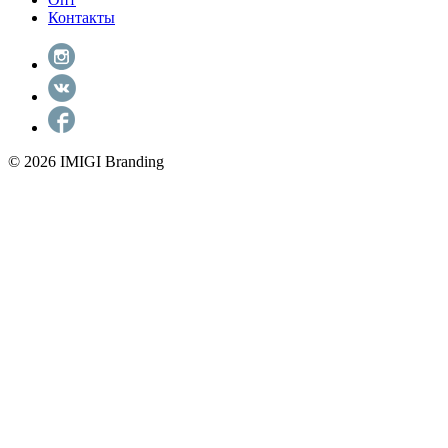
Контакты
© 2026 IMIGI Branding