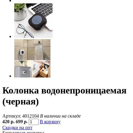
Колонка водонепроницаемая
(черная)
Артикул: 4012104
В наличии на складе
420
р.
699 р.
В корзину
Скидки на опт
Бесплатная доставка