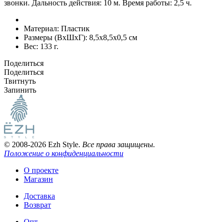
звонки. Дальность действия: 10 м. Время работы: 2,5 ч.
Материал:
Пластик
Размеры (ВxШxГ):
8,5x8,5x0,5 см
Вес:
133 г.
Поделиться
Поделиться
Твитнуть
Запинить
© 2008-2026 Ezh Style.
Все права защищены.
Положение о конфиденциальности
О проекте
Магазин
Доставка
Возврат
Опт