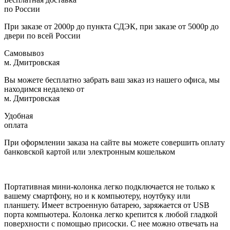
по России
При заказе от 2000р до пункта СДЭК, при заказе от 5000р до
двери по всей России
Самовывоз
м. Дмитровская
Вы можете бесплатно забрать ваш заказ из нашего офиса, мы
находимся недалеко от
м. Дмитровская
Удобная
оплата
При оформлении заказа на сайте вы можете совершить оплату
банковской картой или электронным кошельком
Портативная мини-колонка легко подключается не только к
вашему смартфону, но и к компьютеру, ноутбуку или
планшету. Имеет встроенную батарею, заряжается от USB
порта компьютера. Колонка легко крепится к любой гладкой
поверхности с помощью присоски. С нее можно отвечать на