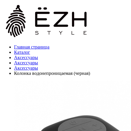
Главная страница
Каталог
Аксессуары
Аксессуары
Аксессуары
Колонка водонепроницаемая (черная)