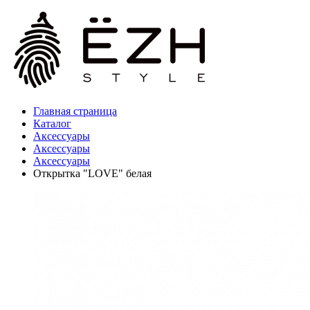
Главная страница
Каталог
Аксессуары
Аксессуары
Аксессуары
Открытка "LOVE" белая