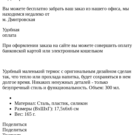
Вы можете бесплатно забрать ваш заказ из нашего офиса, мы
находимся недалеко от
м. Дмитровская
Удобная
оплата
При оформлении заказа на сайте вы можете совершить оплату
банковской картой или электронным кошельком
Удобный маленький термос с оригинальным дизайном сделан
так, что тепло или прохлада напитка, будет сохраняться в нем
долгое время. Никаких ненужных деталей - только
безупречный стиль и функциональность. Объем: 300 мл.
Материал:
Сталь, пластик, силикон
Размеры (ВxШxГ):
17,5x6x6 см
Вес:
165 г.
Поделиться
Поделиться