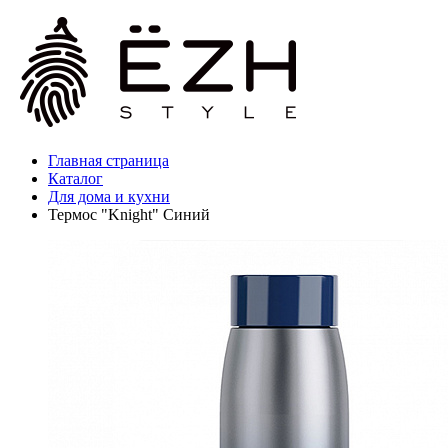
Главная страница
Каталог
Для дома и кухни
Термос "Knight" Синий