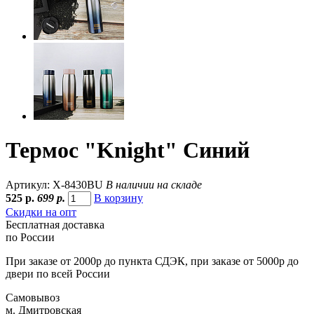
Термос "Knight" Синий
Артикул: X-8430BU
В наличии на складе
525
р.
699 р.
В корзину
Скидки на опт
Бесплатная доставка
по России
При заказе от 2000р до пункта СДЭК, при заказе от 5000р до
двери по всей России
Самовывоз
м. Дмитровская