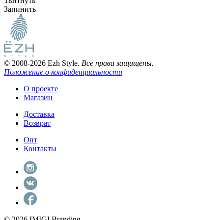
Твитнуть
Запинить
© 2008-2026 Ezh Style.
Все права защищены.
Положение о конфиденциальности
О проекте
Магазин
Доставка
Возврат
Опт
Контакты
© 2026 IMIGI Branding