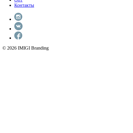
Контакты
© 2026 IMIGI Branding