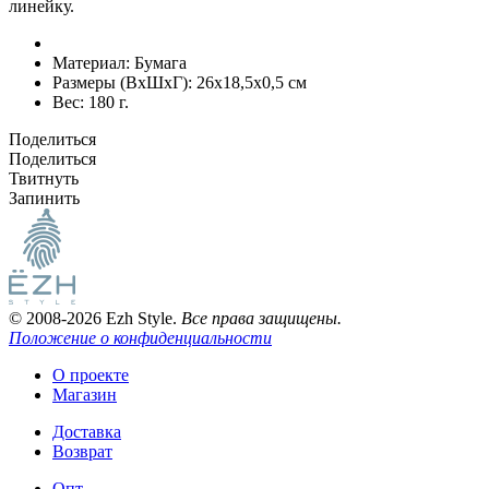
линейку.
Материал:
Бумага
Размеры (ВxШxГ):
26x18,5x0,5 см
Вес:
180 г.
Поделиться
Поделиться
Твитнуть
Запинить
© 2008-2026 Ezh Style.
Все права защищены.
Положение о конфиденциальности
О проекте
Магазин
Доставка
Возврат
Опт