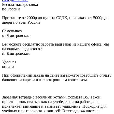
Бесплатная доставка
по России
При заказе от 2000р до пункта СДЭК, при заказе от 5000р до
двери по всей России
Самовывоз
м. Дмитровская
Вы можете бесплатно забрать ваш заказ из нашего офиса, мы
находимся недалеко от
м. Дмитровская
Удобная
оплата
При оформлении заказа на сайте вы можете совершить оплату
банковской картой или электронным кошельком
Забавная тетрадь с веселыми котами, формата B5. Такой
приятно пользоваться как на учебе, так и на работе, она
привлекает внимание и вызывает удивление. Подходит для
учебных или творческих записей. В тетради 44 листа в