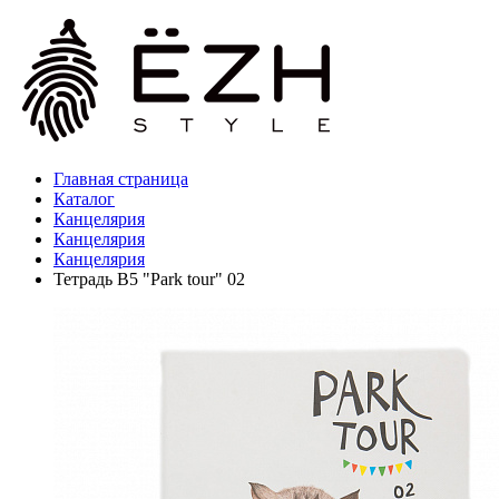
Главная страница
Каталог
Канцелярия
Канцелярия
Канцелярия
Тетрадь B5 "Park tour" 02