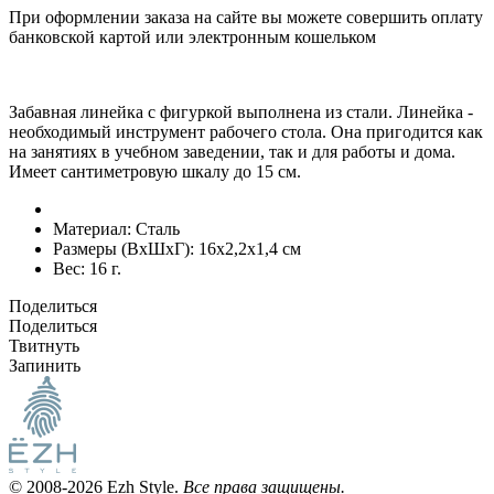
При оформлении заказа на сайте вы можете совершить оплату
банковской картой или электронным кошельком
Забавная линейка с фигуркой выполнена из стали. Линейка -
необходимый инструмент рабочего стола. Она пригодится как
на занятиях в учебном заведении, так и для работы и дома.
Имеет сантиметровую шкалу до 15 см.
Материал:
Сталь
Размеры (ВxШxГ):
16x2,2x1,4 см
Вес:
16 г.
Поделиться
Поделиться
Твитнуть
Запинить
© 2008-2026 Ezh Style.
Все права защищены.