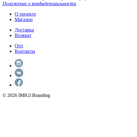
Положение о конфиденциальности
О проекте
Магазин
Доставка
Возврат
Опт
Контакты
© 2026 IMIGI Branding