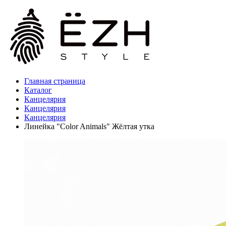
Главная страница
Каталог
Канцелярия
Канцелярия
Канцелярия
Линейка "Color Animals" Жёлтая утка