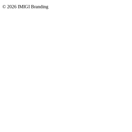
© 2026 IMIGI Branding