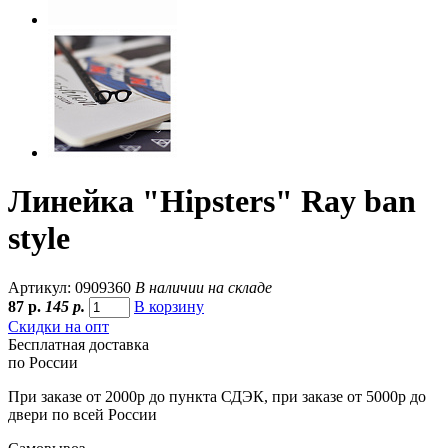
Линейка "Hipsters" Ray ban
style
Артикул: 0909360
В наличии на складе
87
р.
145 р.
В корзину
Скидки на опт
Бесплатная доставка
по России
При заказе от 2000р до пункта СДЭК, при заказе от 5000р до
двери по всей России