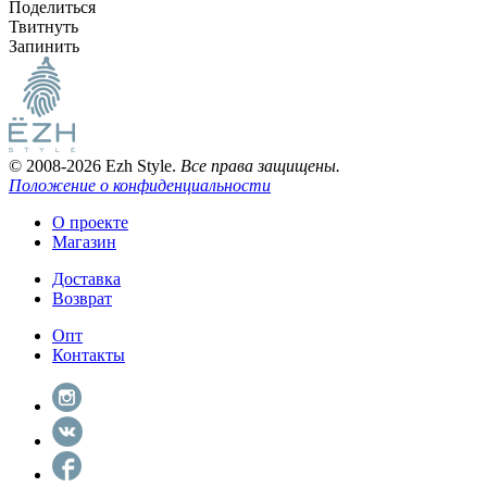
Поделиться
Твитнуть
Запинить
© 2008-2026 Ezh Style.
Все права защищены.
Положение о конфиденциальности
О проекте
Магазин
Доставка
Возврат
Опт
Контакты