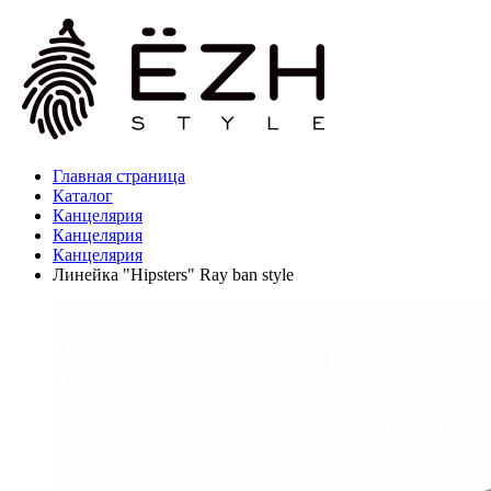
Главная страница
Каталог
Канцелярия
Канцелярия
Канцелярия
Линейка "Hipsters" Ray ban style