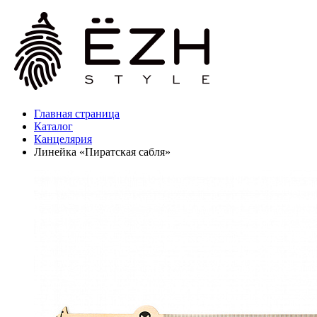
Главная страница
Каталог
Канцелярия
Линейка «Пиратская сабля»