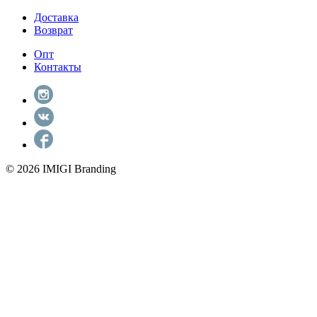
Доставка
Возврат
Опт
Контакты
© 2026 IMIGI Branding