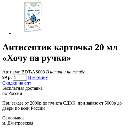
Антисептик карточка 20 мл
«Хочу на ручки»
Артикул: BDT-AS008
В наличии на складе
99
р.
В корзину
Скидки на опт
Бесплатная доставка
по России
При заказе от 2000р до пункта СДЭК, при заказе от 5000р до
двери по всей России
Самовывоз
м. Дмитровская