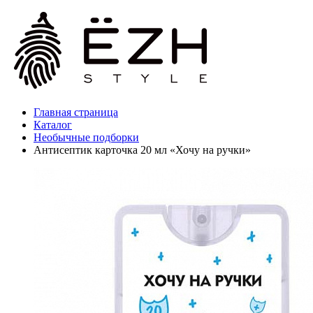
Главная страница
Каталог
Необычные подборки
Антисептик карточка 20 мл «Хочу на ручки»