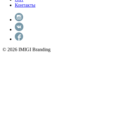
Контакты
© 2026 IMIGI Branding