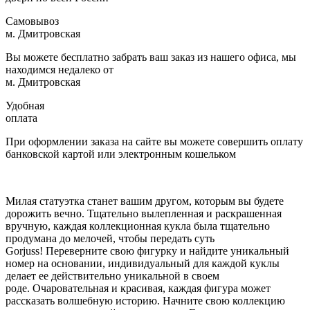
Самовывоз
м. Дмитровская
Вы можете бесплатно забрать ваш заказ из нашего офиса, мы
находимся недалеко от
м. Дмитровская
Удобная
оплата
При оформлении заказа на сайте вы можете совершить оплату
банковской картой или электронным кошельком
Милая статуэтка станет вашим другом, которым вы будете
дорожить вечно. Тщательно вылепленная и раскрашенная
вручную, каждая коллекционная кукла была тщательно
продумана до мелочей, чтобы передать суть
Gorjuss! Переверните свою фигурку и найдите уникальный
номер на основании, индивидуальный для каждой куклы
делает ее действительно уникальной в своем
роде. Очаровательная и красивая, каждая фигура может
рассказать волшебную историю. Начните свою коллекцию