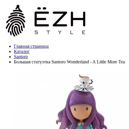
Главная страница
Каталог
Santoro
Большая статуэтка Santoro Wonderland - A Little More Tea