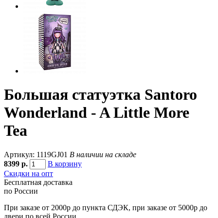
Большая статуэтка Santoro
Wonderland - A Little More
Tea
Артикул: 1119GJ01
В наличии на складе
8399
р.
В корзину
Скидки на опт
Бесплатная доставка
по России
При заказе от 2000р до пункта СДЭК, при заказе от 5000р до
двери по всей России