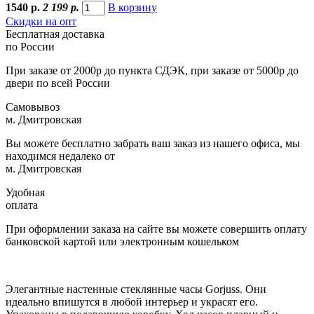
1540
р.
2 199 р.
В корзину
Скидки на опт
Бесплатная доставка
по России
При заказе от 2000р до пункта СДЭК, при заказе от 5000р до
двери по всей России
Самовывоз
м. Дмитровская
Вы можете бесплатно забрать ваш заказ из нашего офиса, мы
находимся недалеко от
м. Дмитровская
Удобная
оплата
При оформлении заказа на сайте вы можете совершить оплату
банковской картой или электронным кошельком
Элегантные настенные стеклянные часы Gorjuss. Они
идеально впишутся в любой интерьер и украсят его.