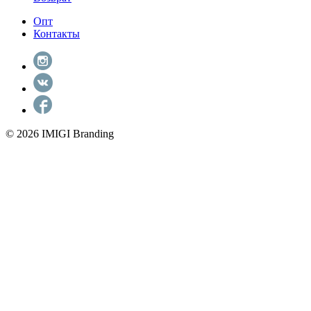
Опт
Контакты
© 2026 IMIGI Branding