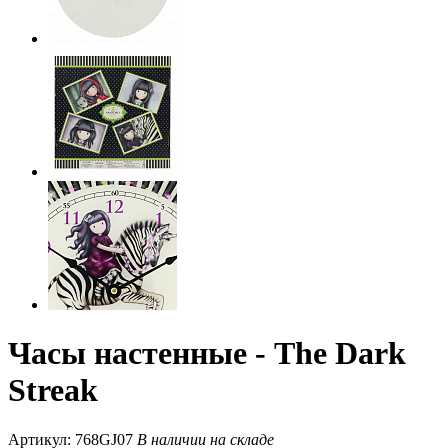
Часы настенные - The Dark
Streak
Артикул: 768GJ07
В наличии на складе