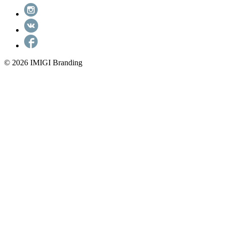
© 2026 IMIGI Branding