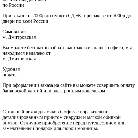
по России
При заказе от 2000р до пункта СДЭК, при заказе от 5000р до
двери по всей России
Самовывоз
м. Дмитровская
Вы можете бесплатно забрать ваш заказ из нашего офиса, мы
находимся недалеко от
м. Дмитровская
Удобная
оплата
При оформлении заказа на сайте вы можете совершить оплату
банковской картой или электронным кошельком
Стильный чехол для очков Gorjuss с поразительно
детализированным принтом снаружи и мягкой обивкой
внутри. Отличное приобретение перед путешествием или
замечательный подарок для любой модницы.