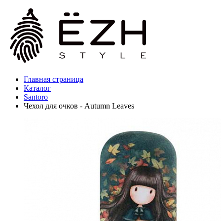
Главная страница
Каталог
Santoro
Чехол для очков - Autumn Leaves