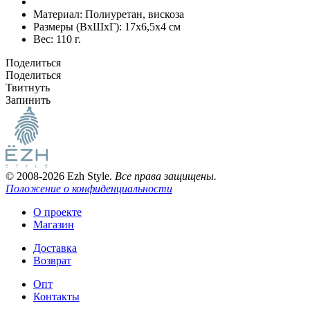
Материал:
Полиуретан, вискоза
Размеры (ВxШxГ):
17x6,5x4 см
Вес:
110 г.
Поделиться
Поделиться
Твитнуть
Запинить
© 2008-2026 Ezh Style.
Все права защищены.
Положение о конфиденциальности
О проекте
Магазин
Доставка
Возврат
Опт
Контакты