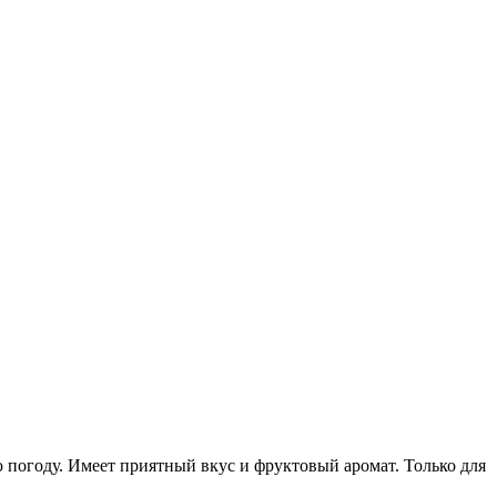
ую погоду. Имеет приятный вкус и фруктовый аромат. Только для