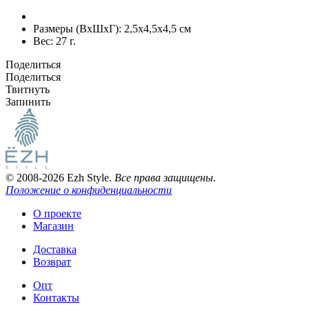
Размеры (ВxШxГ):
2,5x4,5x4,5 см
Вес:
27 г.
Поделиться
Поделиться
Твитнуть
Запинить
© 2008-2026 Ezh Style.
Все права защищены.
Положение о конфиденциальности
О проекте
Магазин
Доставка
Возврат
Опт
Контакты