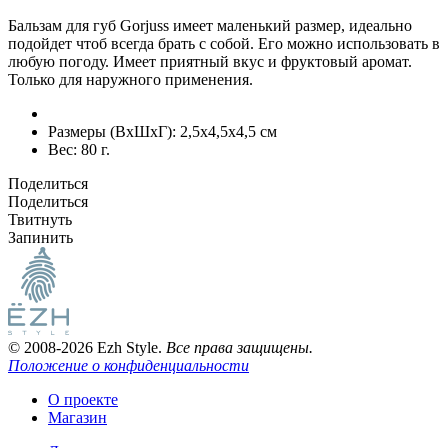
Бальзам для губ Gorjuss имеет маленький размер, идеально
подойдет чтоб всегда брать с собой. Его можно использовать в
любую погоду. Имеет приятный вкус и фруктовый аромат.
Только для наружного применения.
Размеры (ВxШxГ):
2,5x4,5x4,5 см
Вес:
80 г.
Поделиться
Поделиться
Твитнуть
Запинить
© 2008-2026 Ezh Style.
Все права защищены.
Положение о конфиденциальности
О проекте
Магазин