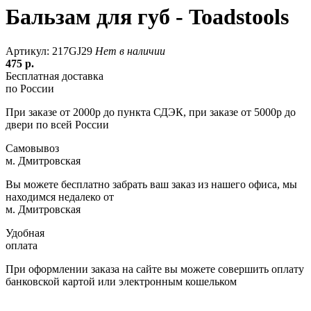
Бальзам для губ - Toadstools
Артикул: 217GJ29
Нет в наличии
475
р.
Бесплатная доставка
по России
При заказе от 2000р до пункта СДЭК, при заказе от 5000р до
двери по всей России
Самовывоз
м. Дмитровская
Вы можете бесплатно забрать ваш заказ из нашего офиса, мы
находимся недалеко от
м. Дмитровская
Удобная
оплата
При оформлении заказа на сайте вы можете совершить оплату
банковской картой или электронным кошельком