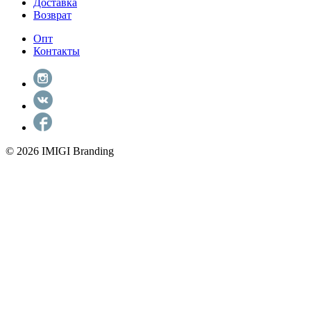
Доставка
Возврат
Опт
Контакты
© 2026 IMIGI Branding