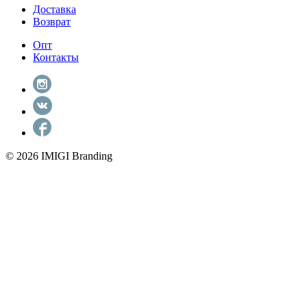
Доставка
Возврат
Опт
Контакты
© 2026 IMIGI Branding