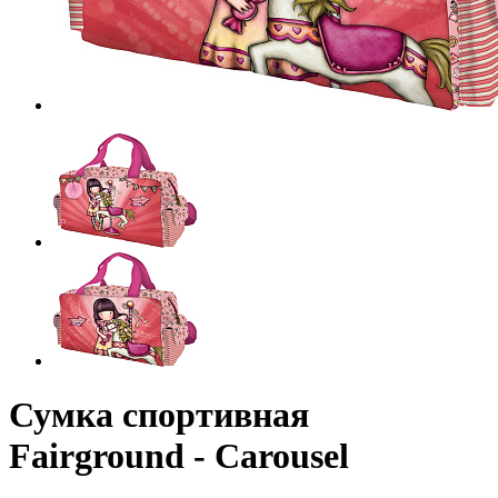
Сумка спортивная
Fairground - Carousel