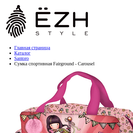
Главная страница
Каталог
Santoro
Сумка спортивная Fairground - Carousel