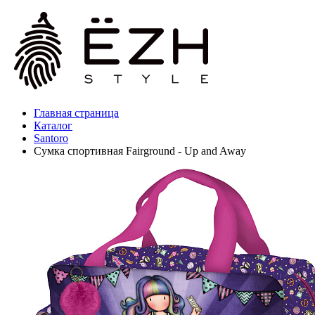
Главная страница
Каталог
Santoro
Сумка спортивная Fairground - Up and Away