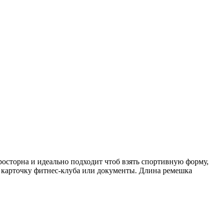
росторна и идеально подходит чтоб взять спортивную форму,
 карточку фитнес-клуба или документы. Длина ремешка