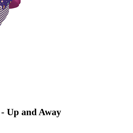
 - Up and Away