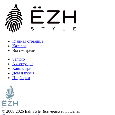
Главная страница
Каталог
Вы смотрели
Santoro
Аксессуары
Канцелярия
Дом и кухня
Подборки
© 2008-2026 Ezh Style.
Все права защищены.